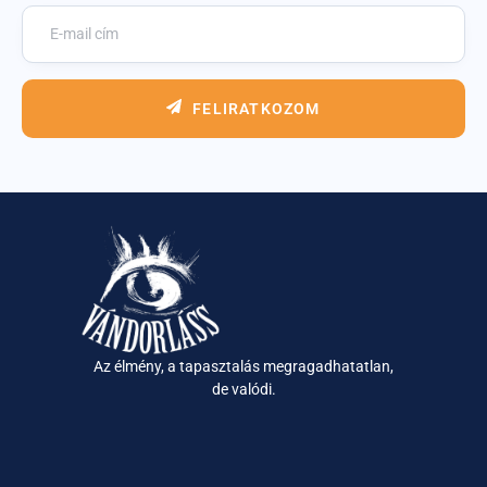
FELIRATKOZOM
Az élmény, a tapasztalás megragadhatatlan,
de valódi.