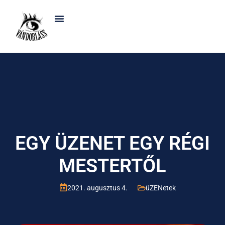
EGY ÜZENET EGY RÉGI
MESTERTŐL
2021. augusztus 4.
üZENetek