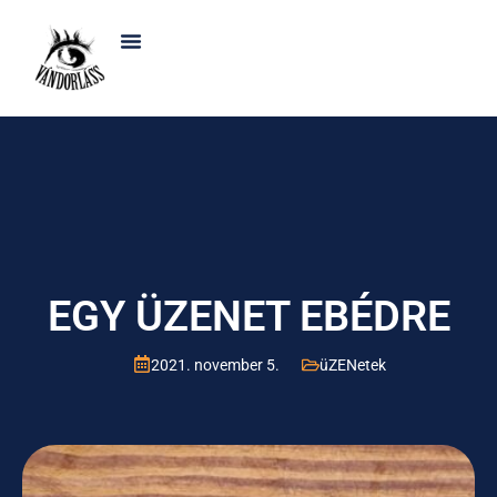
EGY ÜZENET EBÉDRE
2021. november 5.
üZENetek